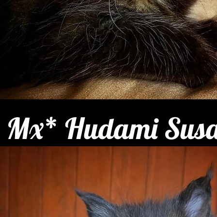
Mx* Hudami Sus