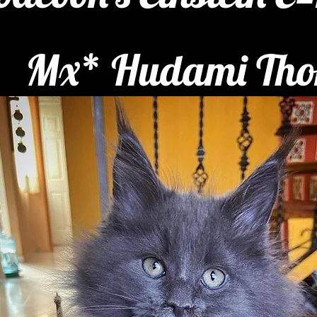
Mx* Hudami Tho