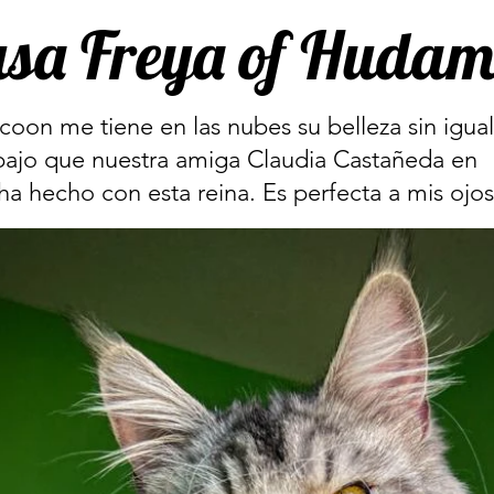
sa Freya of Hudam
coon me tiene en las nubes su belleza sin igual
bajo que nuestra amiga Claudia Castañeda en
a hecho con esta reina. Es perfecta a mis ojos