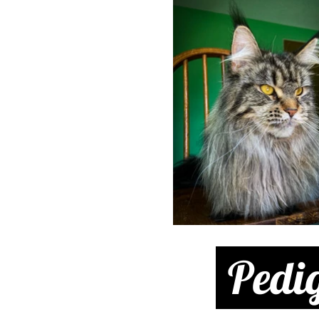
Pedig