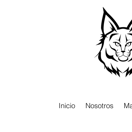
Inicio
Nosotros
Ma