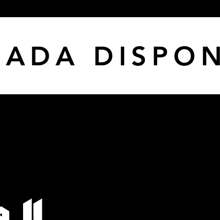
ADA DISPON