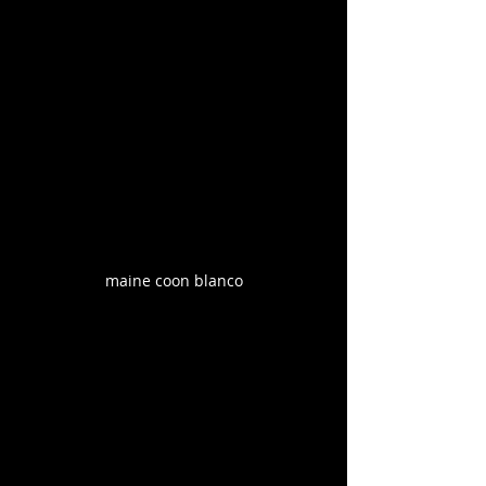
maine coon blanco