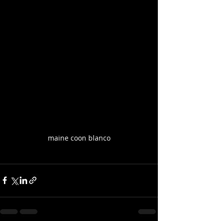
maine coon blanco