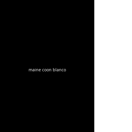
maine coon blanco