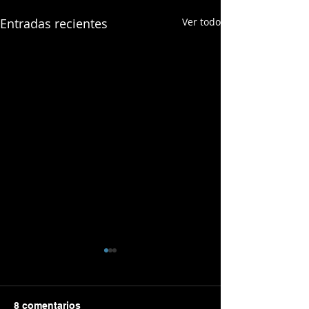
Entradas recientes
Ver todo
8 comentarios