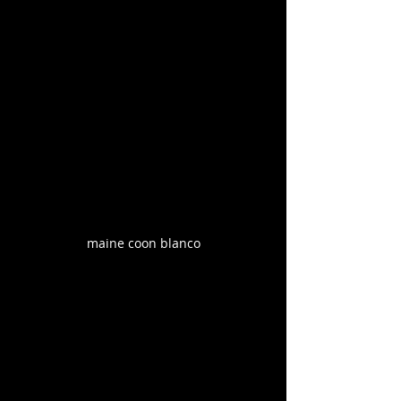
maine coon blanco