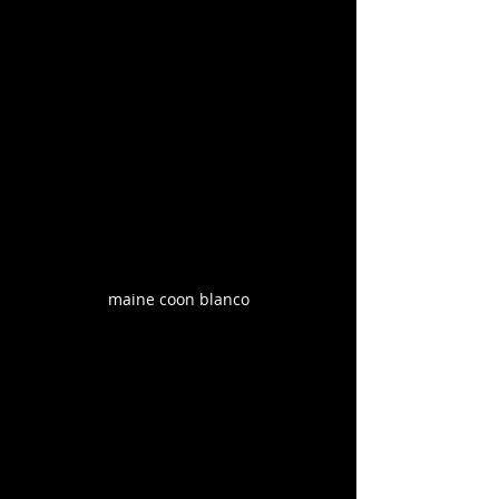
maine coon blanco