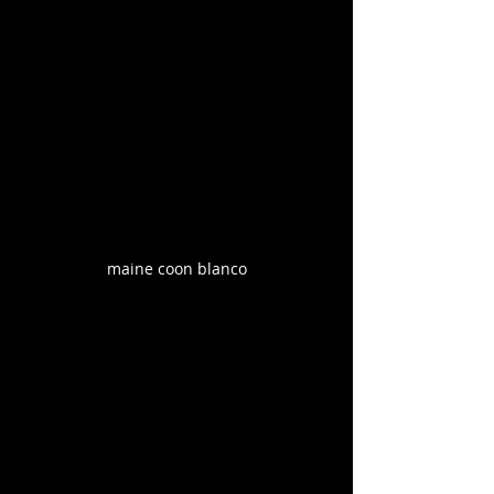
maine coon blanco